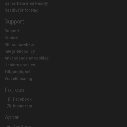
Samarbeta med Readly
Readly för företag
Support
Support
Kontakt
Allmänna villkor
Integritetspolicy
Användande av cookies
Hantera cookies
Tillgänglighet
Visselblåsning
Följ oss
Facebook
instagram
Appar
App Store