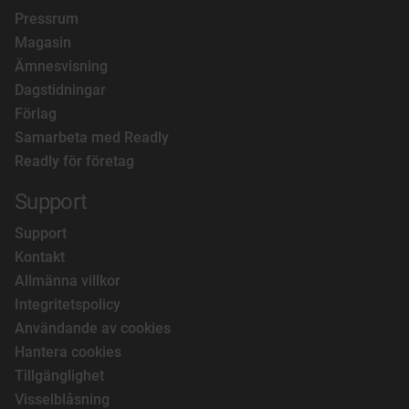
Pressrum
Magasin
Ämnesvisning
Dagstidningar
Förlag
Samarbeta med Readly
Readly för företag
Support
Support
Kontakt
Allmänna villkor
Integritetspolicy
Användande av cookies
Hantera cookies
Tillgänglighet
Visselblåsning