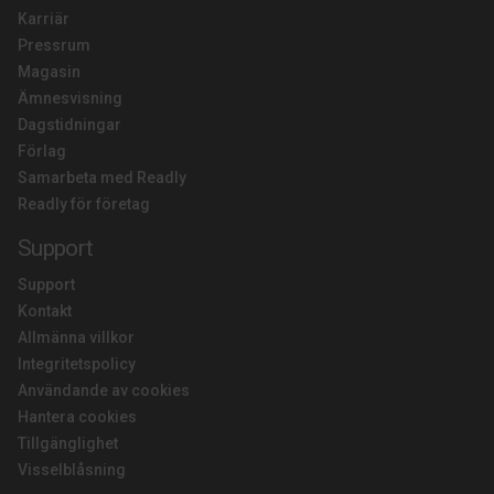
Karriär
Pressrum
Magasin
Ämnesvisning
Dagstidningar
Förlag
Samarbeta med Readly
Readly för företag
Support
Support
Kontakt
Allmänna villkor
Integritetspolicy
Användande av cookies
Hantera cookies
Tillgänglighet
Visselblåsning