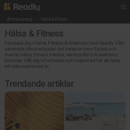
Ämnesvisning
Hälsa & Fitness
Hälsa & Fitness
Fördjupa dig i Hälsa, Fitness & Wellness med Readly. Vårt
varierade utbud erbjuder det senaste inom fysisk och
mental hälsa, fitness trender, näringsråd och wellness-
livsstilar. Håll dig informerad och inspirerad för att leda
ett hälsosammare liv.
Trendande artiklar