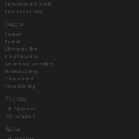
Samarbeta med Readly
Readly för företag
Support
Support
Kontakt
Allmänna villkor
Integritetspolicy
Användande av cookies
Hantera cookies
Tillgänglighet
Visselblåsning
Följ oss
Facebook
instagram
Appar