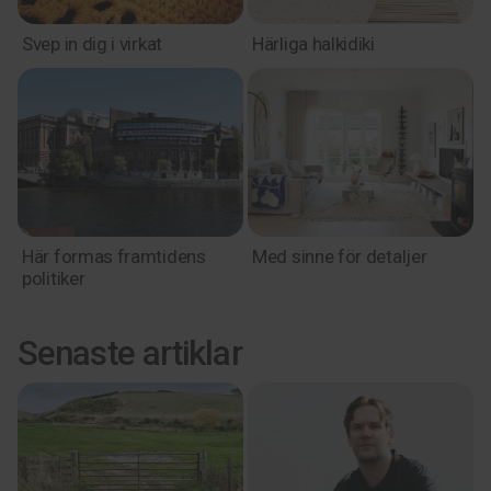
Svep in dig i virkat
Härliga halkidiki
Här formas framtidens
Med sinne för detaljer
politiker
Senaste artiklar