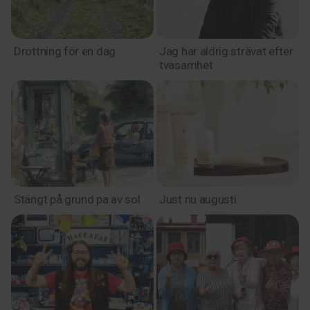
Drottning för en dag
Jag har aldrig strävat efter
tvasamhet
Stängt på grund pa av sol
Just nu augusti