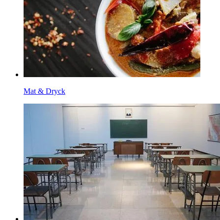
Mat & Dryck