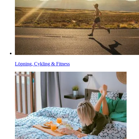
Löpning, Cykling & Fitness