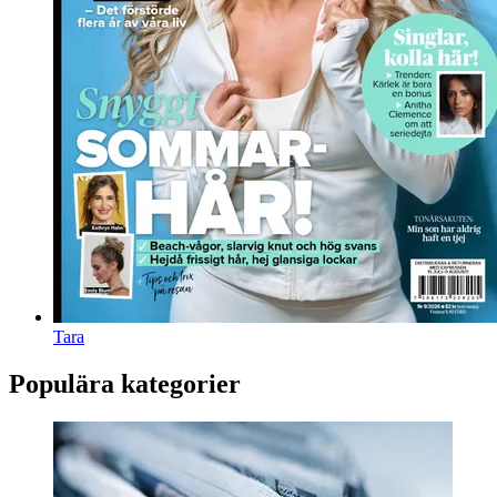
Tara
Populära kategorier