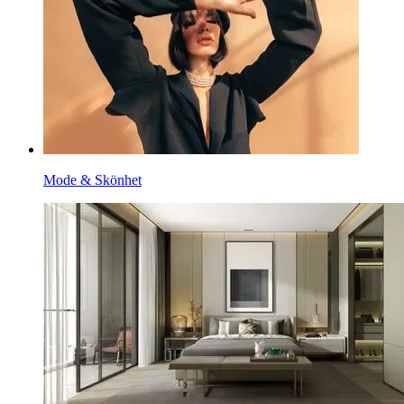
Mode & Skönhet