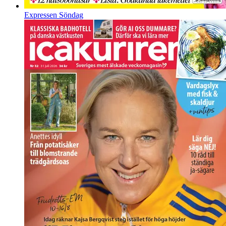
Expressen Söndag