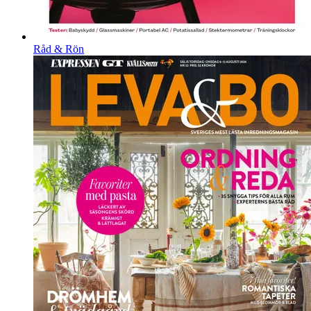
Råd & Rön