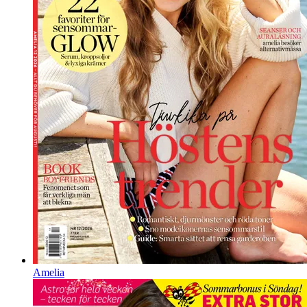
Amelia