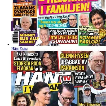
Hänt Extra