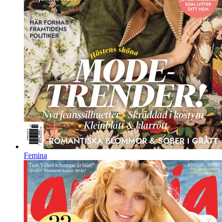
Femina