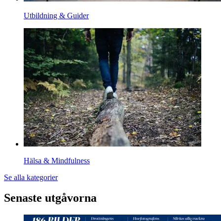
Utbildning & Guider
Hälsa & Mindfulness
Se alla kategorier
Senaste utgåvorna