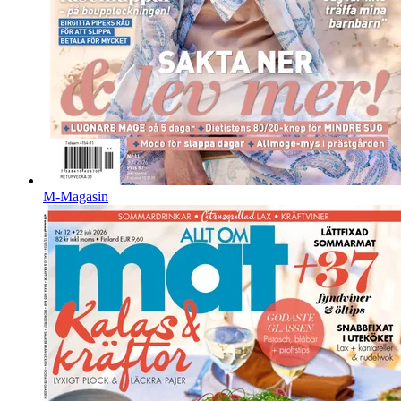
M-Magasin