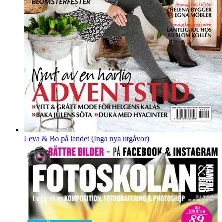
Leva & Bo på landet (Inga nya utgåvor)