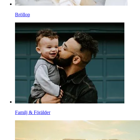
Bröllop
Familj & Förälder