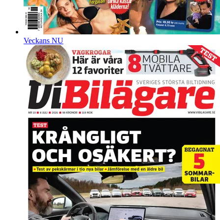
Veckans NU