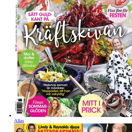
Allas