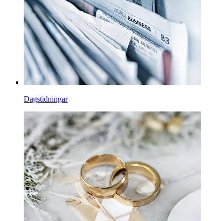
Dagstidningar