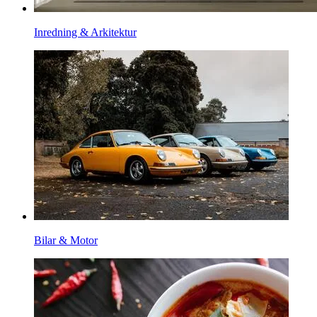
Inredning & Arkitektur
Bilar & Motor