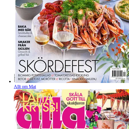
Allt om Mat