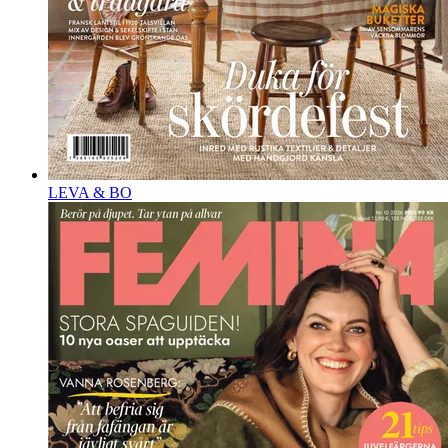
LEVA & BO