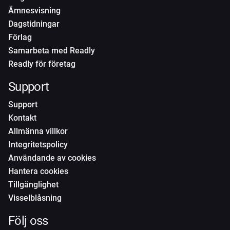
Ämnesvisning
Dagstidningar
Förlag
Samarbeta med Readly
Readly för företag
Support
Support
Kontakt
Allmänna villkor
Integritetspolicy
Användande av cookies
Hantera cookies
Tillgänglighet
Visselblåsning
Följ oss